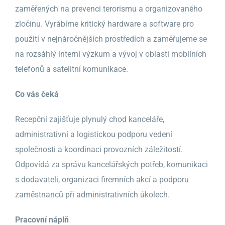
zaměřených na prevenci terorismu a organizovaného
zločinu. Vyrábíme kritický hardware a software pro
použití v nejnáročnějších prostředích a zaměřujeme se
na rozsáhlý interní výzkum a vývoj v oblasti mobilních
telefonů a satelitní komunikace.
Co vás čeká
Recepční zajišťuje plynulý chod kanceláře,
administrativní a logistickou podporu vedení
společnosti a koordinaci provozních záležitostí.
Odpovídá za správu kancelářských potřeb, komunikaci
s dodavateli, organizaci firemních akcí a podporu
zaměstnanců při administrativních úkolech.
Pracovní náplň