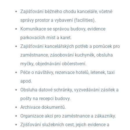
Zajišťování běžného chodu kanceláře, včetně
správy prostor a vybavení (facilities).
Komunikace se správou budovy, evidence
parkovacích míst a karet.
Zajišťování kancelářských potřeb a pomůcek pro
zaměstnance, zásobování kuchyněk, obsluha
myčky, objednávání občerstvení.
Péče o návštěvy, rezervace hotelů, letenek, taxi
apod.
Obsluha datové schránky, vyzvedávání zásilek a
pošty na recepci budovy.
Archivace dokumentů.
Organizace akcí pro zaměstnance a zákazníky.
Zjišťování služebních cest, jejich evidence a