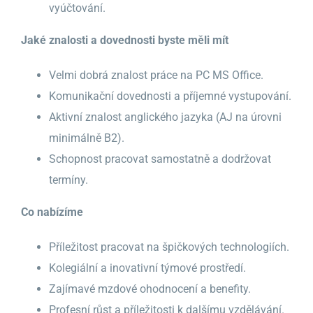
vyúčtování.
Jaké znalosti a dovednosti byste měli mít
Velmi dobrá znalost práce na PC MS Office.
Komunikační dovednosti a příjemné vystupování.
Aktivní znalost anglického jazyka (AJ na úrovni
minimálně B2).
Schopnost pracovat samostatně a dodržovat
termíny.
Co nabízíme
Příležitost pracovat na špičkových technologiích.
Kolegiální a inovativní týmové prostředí.
Zajímavé mzdové ohodnocení a benefity.
Profesní růst a příležitosti k dalšímu vzdělávání.